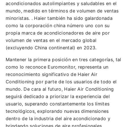
acondicionados autolimpiantes y saludables en el
mundo, medido en términos de volumen de ventas
minoristas. . Haier también ha sido galardonada
como la corporación china número uno con su
propia marca de acondicionadores de aire por
volumen de ventas en el mercado global
(excluyendo China continental) en 2023.
Mantener la primera posición en tres categorías, tal
como lo reconoce Euromonitor, representa un
reconocimiento significativo de Haier Air
Conditioning por parte de los usuarios de todo el
mundo. De cara al futuro, Haier Air Conditioning
seguirá dedicado a priorizar la experiencia del
usuario, superando constantemente los límites
tecnológicos, explorando nuevas dimensiones
dentro de la industria del aire acondicionado y
brindando soluciones de aire profesionales,