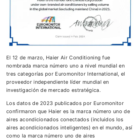
El 12 de marzo, Haier Air Conditioning fue
nombrada marca número uno a nivel mundial en
tres categorías por Euromonitor International, el
proveedor independiente líder mundial en
investigación de mercado estratégica.
Los datos de 2023 publicados por Euromonitor
confirmaron que Haier es la marca número uno de
aires acondicionados conectados (incluidos los
aires acondicionados inteligentes) en el mundo, así
como la marca número uno de aires