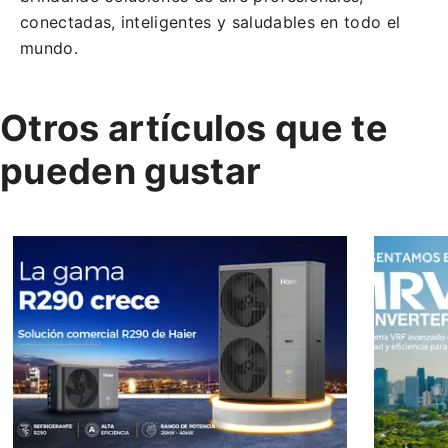
conectadas, inteligentes y saludables en todo el
mundo.
Otros artículos que te
pueden gustar