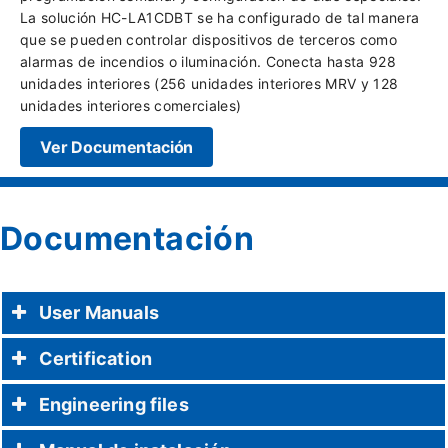
La solución HC-LA1CDBT se ha configurado de tal manera
que se pueden controlar dispositivos de terceros como
alarmas de incendios o iluminación. Conecta hasta 928
unidades interiores (256 unidades interiores MRV y 128
unidades interiores comerciales)
Ver Documentación
Documentación
User Manuals
Certification
Engineering files