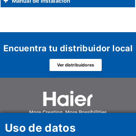
Manual de instalación
Encuentra tu distribuidor local
Ver distribuidores
Uso de datos