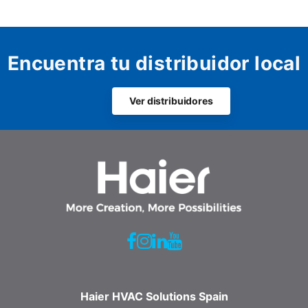
Encuentra tu distribuidor local
Ver distribuidores
Haier HVAC Solutions Spain