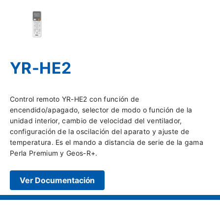
YR-HE2
Control remoto YR-HE2 con función de
encendido/apagado, selector de modo o función de la
unidad interior, cambio de velocidad del ventilador,
configuración de la oscilación del aparato y ajuste de
temperatura. Es el mando a distancia de serie de la gama
Perla Premium y Geos-R+.
Ver Documentación