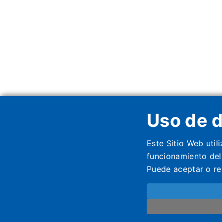
Uso de d
Este Sitio Web util
funcionamiento del
Puede aceptar o re