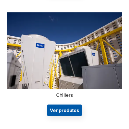
Chillers
Ver produtos