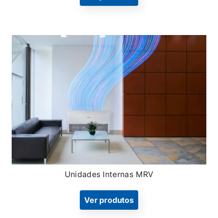
Unidades Internas MRV
Ver produtos