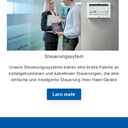
Steuerungssytem
Unsere Steuerungssysteme bieten eine breite Palette an
kabelgebundenen und kabellosen Steuerungen, die eine
einfache und intelligente Steuerung Ihrer Haier-Geräte
ermöglichen.
Lern mehr