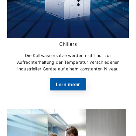
Chillers
Die Kaltwassersätze werden nicht nur zur
Aufrechterhaltung der Temperatur verschiedener
industrieller Geräte auf einem konstanten Niveau
verwendet, sondern auch zur Klimatisierung von
Gebäuden und großen Fabriken.
Lern mehr