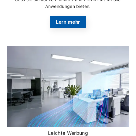
Anwendungen bieten.
Lern mehr
Leichte Werbung