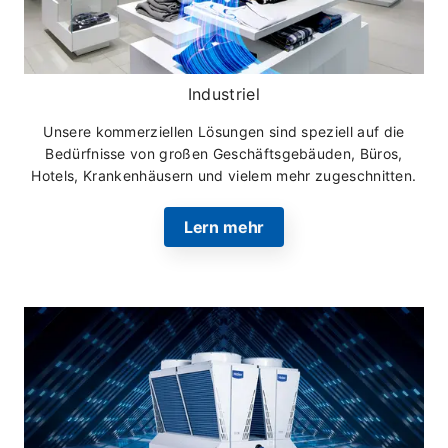
Industriel
Unsere kommerziellen Lösungen sind speziell auf die
Bedürfnisse von großen Geschäftsgebäuden, Büros,
Hotels, Krankenhäusern und vielem mehr zugeschnitten.
Lern mehr