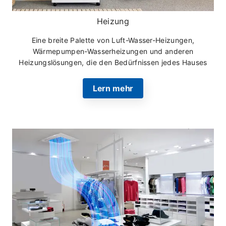
Heizung
Eine breite Palette von Luft-Wasser-Heizungen,
Wärmepumpen-Wasserheizungen und anderen
Heizungslösungen, die den Bedürfnissen jedes Hauses
entsprechen und die neueste Technologie nutzen.
Lern mehr