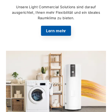
Unsere Light Commercial Solutions sind darauf
ausgerichtet, Ihnen mehr Flexibilität und ein ideales
Raumklima zu bieten.
Lern mehr