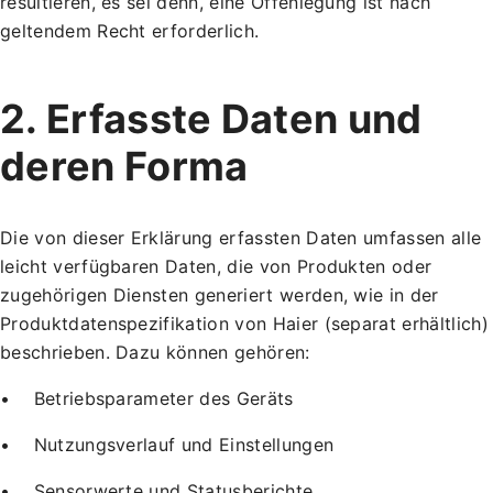
resultieren, es sei denn, eine Offenlegung ist nach
geltendem Recht erforderlich.
2. Erfasste Daten und
deren Forma
Die von dieser Erklärung erfassten Daten umfassen alle
leicht verfügbaren Daten, die von Produkten oder
zugehörigen Diensten generiert werden, wie in der
Produktdatenspezifikation von Haier (separat erhältlich)
beschrieben. Dazu können gehören:
• Betriebsparameter des Geräts
• Nutzungsverlauf und Einstellungen
• Sensorwerte und Statusberichte