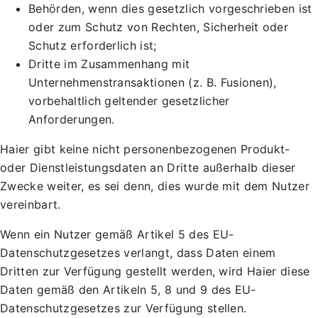
Behörden, wenn dies gesetzlich vorgeschrieben ist
oder zum Schutz von Rechten, Sicherheit oder
Schutz erforderlich ist;
Dritte im Zusammenhang mit
Unternehmenstransaktionen (z. B. Fusionen),
vorbehaltlich geltender gesetzlicher
Anforderungen.
Haier gibt keine nicht personenbezogenen Produkt-
oder Dienstleistungsdaten an Dritte außerhalb dieser
Zwecke weiter, es sei denn, dies wurde mit dem Nutzer
vereinbart.
Wenn ein Nutzer gemäß Artikel 5 des EU-
Datenschutzgesetzes verlangt, dass Daten einem
Dritten zur Verfügung gestellt werden, wird Haier diese
Daten gemäß den Artikeln 5, 8 und 9 des EU-
Datenschutzgesetzes zur Verfügung stellen.