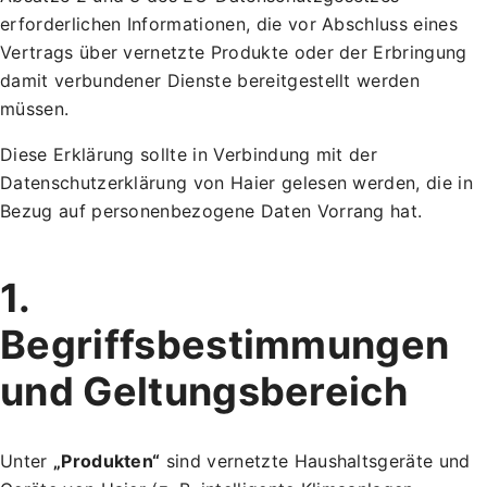
erforderlichen Informationen, die vor Abschluss eines
Vertrags über vernetzte Produkte oder der Erbringung
damit verbundener Dienste bereitgestellt werden
müssen.
Diese Erklärung sollte in Verbindung mit der
Datenschutzerklärung von Haier gelesen werden, die in
Bezug auf personenbezogene Daten Vorrang hat.
1.
Begriffsbestimmungen
und Geltungsbereich
Unter
„Produkten“
sind vernetzte Haushaltsgeräte und