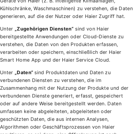
Geräte von Haier (z. B. intelligente Klimaanlagen,
Kühlschränke, Waschmaschinen) zu verstehen, die Daten
generieren, auf die der Nutzer oder Haier Zugriff hat.
Unter
„Zugehörigen Diensten“
sind von Haier
bereitgestellte Anwendungen oder Cloud-Dienste zu
verstehen, die Daten von den Produkten erfassen,
verarbeiten oder speichern, einschließlich der Haier
Smart Home App und der Haier Service Cloud.
Unter
„Daten“
sind Produktdaten und Daten zu
verbundenen Diensten zu verstehen, die im
Zusammenhang mit der Nutzung der Produkte und der
verbundenen Dienste generiert, erfasst, gespeichert
oder auf andere Weise bereitgestellt werden. Daten
umfassen keine abgeleiteten, abgeleiteten oder
geschützten Daten, die aus internen Analysen,
Algorithmen oder Geschäftsprozessen von Haier