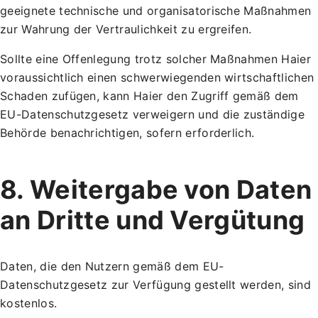
geeignete technische und organisatorische Maßnahmen
zur Wahrung der Vertraulichkeit zu ergreifen.
Sollte eine Offenlegung trotz solcher Maßnahmen Haier
voraussichtlich einen schwerwiegenden wirtschaftlichen
Schaden zufügen, kann Haier den Zugriff gemäß dem
EU-Datenschutzgesetz verweigern und die zuständige
Behörde benachrichtigen, sofern erforderlich.
8. Weitergabe von Daten
an Dritte und Vergütung
Daten, die den Nutzern gemäß dem EU-
Datenschutzgesetz zur Verfügung gestellt werden, sind
kostenlos.