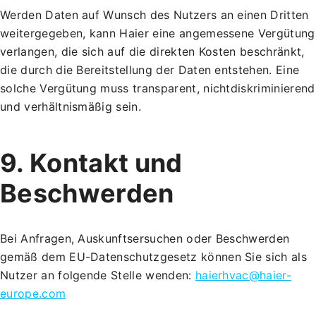
Werden Daten auf Wunsch des Nutzers an einen Dritten
weitergegeben, kann Haier eine angemessene Vergütung
verlangen, die sich auf die direkten Kosten beschränkt,
die durch die Bereitstellung der Daten entstehen. Eine
solche Vergütung muss transparent, nichtdiskriminierend
und verhältnismäßig sein.
9. Kontakt und
Beschwerden
Bei Anfragen, Auskunftsersuchen oder Beschwerden
gemäß dem EU-Datenschutzgesetz können Sie sich als
Nutzer an folgende Stelle wenden:
haierhvac@haier-
europe.com