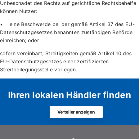
Unbeschadet des Rechts auf gerichtliche Rechtsbehelfe
können Nutzer:
• eine Beschwerde bei der gemäß Artikel 37 des EU-
Datenschutzgesetzes benannten zuständigen Behörde
einreichen; oder
sofern vereinbart, Streitigkeiten gemäß Artikel 10 des
EU-Datenschutzgesetzes einer zertifizierten
Streitbeilegungsstelle vorlegen.
Ihren lokalen Händler finden
Verteiler anzeigen