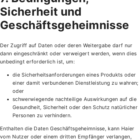
Sicherheit und
Geschäftsgeheimnisse
Der Zugriff auf Daten oder deren Weitergabe darf nur
dann eingeschränkt oder verweigert werden, wenn dies
unbedingt erforderlich ist, um:
die Sicherheitsanforderungen eines Produkts oder
einer damit verbundenen Dienstleistung zu wahren;
oder
schwerwiegende nachteilige Auswirkungen auf die
Gesundheit, Sicherheit oder den Schutz natürlicher
Personen zu verhindern.
Enthalten die Daten Geschäftsgeheimnisse, kann Haier
vom Nutzer oder einem dritten Empfänger verlangen,