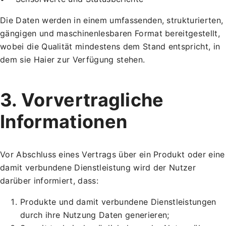
Die Daten werden in einem umfassenden, strukturierten,
gängigen und maschinenlesbaren Format bereitgestellt,
wobei die Qualität mindestens dem Stand entspricht, in
dem sie Haier zur Verfügung stehen.
3. Vorvertragliche
Informationen
Vor Abschluss eines Vertrags über ein Produkt oder eine
damit verbundene Dienstleistung wird der Nutzer
darüber informiert, dass:
Produkte und damit verbundene Dienstleistungen
durch ihre Nutzung Daten generieren;