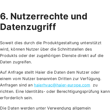
6. Nutzerrechte und
Datenzugriff
Soweit dies durch die Produktgestaltung unterstützt
wird, können Nutzer über die Schnittstellen des
Produkts oder der zugehörigen Dienste direkt auf die
Daten zugreifen.
Auf Anfrage stellt Haier die Daten dem Nutzer oder
einem vom Nutzer benannten Dritten zur Verfügung.
Anfragen sind an
haierhvac@haier-europe.com
zu
richten. Eine Identitäts- oder Berechtigungsprüfung kann
erforderlich sein.
Die Daten werden unter Verwendung allgemein