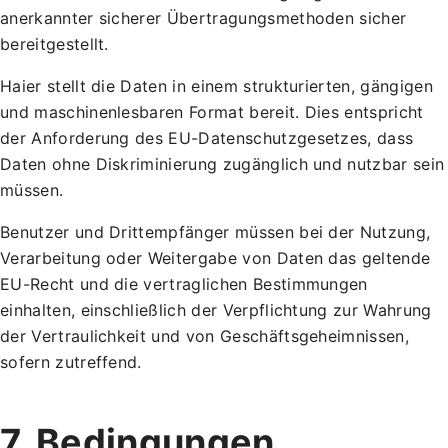
anerkannter sicherer Übertragungsmethoden sicher
bereitgestellt.
Haier stellt die Daten in einem strukturierten, gängigen
und maschinenlesbaren Format bereit. Dies entspricht
der Anforderung des EU-Datenschutzgesetzes, dass
Daten ohne Diskriminierung zugänglich und nutzbar sein
müssen.
Benutzer und Drittempfänger müssen bei der Nutzung,
Verarbeitung oder Weitergabe von Daten das geltende
EU-Recht und die vertraglichen Bestimmungen
einhalten, einschließlich der Verpflichtung zur Wahrung
der Vertraulichkeit und von Geschäftsgeheimnissen,
sofern zutreffend.
7. Bedingungen,