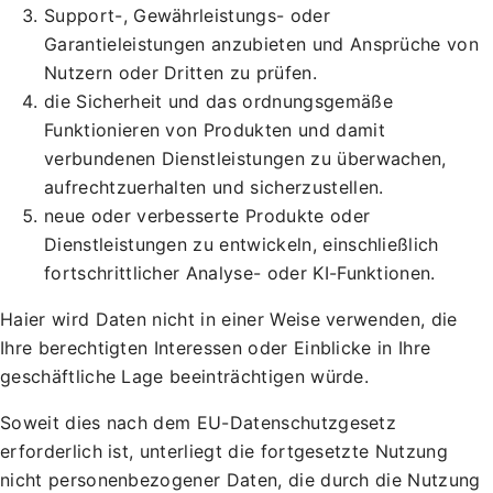
Support-, Gewährleistungs- oder
Garantieleistungen anzubieten und Ansprüche von
Nutzern oder Dritten zu prüfen.
die Sicherheit und das ordnungsgemäße
Funktionieren von Produkten und damit
verbundenen Dienstleistungen zu überwachen,
aufrechtzuerhalten und sicherzustellen.
neue oder verbesserte Produkte oder
Dienstleistungen zu entwickeln, einschließlich
fortschrittlicher Analyse- oder KI-Funktionen.
Haier wird Daten nicht in einer Weise verwenden, die
Ihre berechtigten Interessen oder Einblicke in Ihre
geschäftliche Lage beeinträchtigen würde.
Soweit dies nach dem EU-Datenschutzgesetz
erforderlich ist, unterliegt die fortgesetzte Nutzung
nicht personenbezogener Daten, die durch die Nutzung