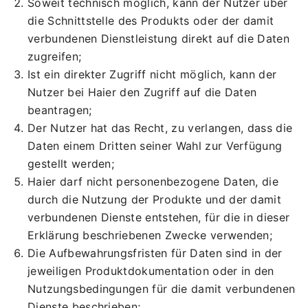
Soweit technisch möglich, kann der Nutzer über
die Schnittstelle des Produkts oder der damit
verbundenen Dienstleistung direkt auf die Daten
zugreifen;
Ist ein direkter Zugriff nicht möglich, kann der
Nutzer bei Haier den Zugriff auf die Daten
beantragen;
Der Nutzer hat das Recht, zu verlangen, dass die
Daten einem Dritten seiner Wahl zur Verfügung
gestellt werden;
Haier darf nicht personenbezogene Daten, die
durch die Nutzung der Produkte und der damit
verbundenen Dienste entstehen, für die in dieser
Erklärung beschriebenen Zwecke verwenden;
Die Aufbewahrungsfristen für Daten sind in der
jeweiligen Produktdokumentation oder in den
Nutzungsbedingungen für die damit verbundenen
Dienste beschrieben;