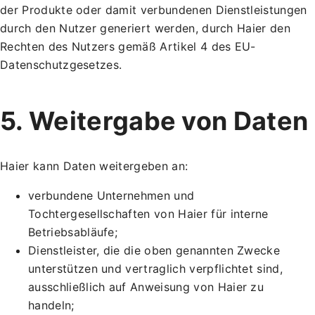
der Produkte oder damit verbundenen Dienstleistungen
durch den Nutzer generiert werden, durch Haier den
Rechten des Nutzers gemäß Artikel 4 des EU-
Datenschutzgesetzes.
5. Weitergabe von Daten
Haier kann Daten weitergeben an:
verbundene Unternehmen und
Tochtergesellschaften von Haier für interne
Betriebsabläufe;
Dienstleister, die die oben genannten Zwecke
unterstützen und vertraglich verpflichtet sind,
ausschließlich auf Anweisung von Haier zu
handeln;