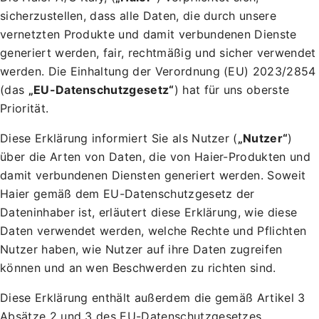
sicherzustellen, dass alle Daten, die durch unsere
vernetzten Produkte und damit verbundenen Dienste
generiert werden, fair, rechtmäßig und sicher verwendet
werden. Die Einhaltung der Verordnung (EU) 2023/2854
(das
„EU-Datenschutzgesetz“
) hat für uns oberste
Priorität.
Diese Erklärung informiert Sie als Nutzer (
„Nutzer“
)
über die Arten von Daten, die von Haier-Produkten und
damit verbundenen Diensten generiert werden. Soweit
Haier gemäß dem EU-Datenschutzgesetz der
Dateninhaber ist, erläutert diese Erklärung, wie diese
Daten verwendet werden, welche Rechte und Pflichten
Nutzer haben, wie Nutzer auf ihre Daten zugreifen
können und an wen Beschwerden zu richten sind.
Diese Erklärung enthält außerdem die gemäß Artikel 3
Absätze 2 und 3 des EU-Datenschutzgesetzes