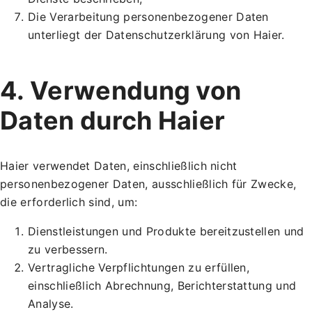
Die Verarbeitung personenbezogener Daten
unterliegt der Datenschutzerklärung von Haier.
4. Verwendung von
Daten durch Haier
Haier verwendet Daten, einschließlich nicht
personenbezogener Daten, ausschließlich für Zwecke,
die erforderlich sind, um:
Dienstleistungen und Produkte bereitzustellen und
zu verbessern.
Vertragliche Verpflichtungen zu erfüllen,
einschließlich Abrechnung, Berichterstattung und
Analyse.