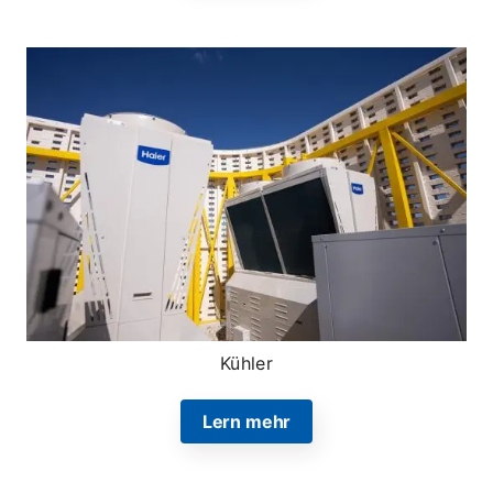
Kühler
Lern mehr