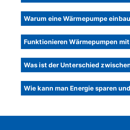
Warum eine Wärmepumpe einba
Funktionieren Wärmepumpen mit
Was ist der Unterschied zwisch
Wie kann man Energie sparen und 