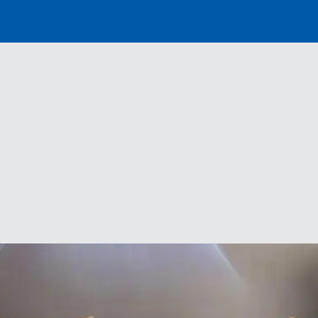
Distributor
Banner
Menu