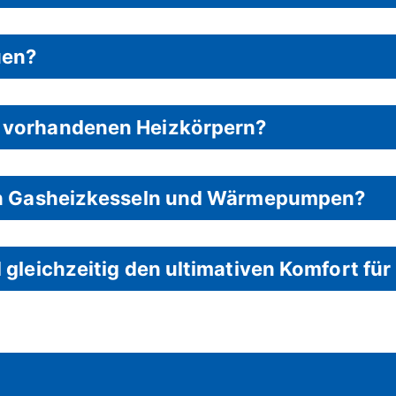
uen?
 vorhandenen Heizkörpern?
en Gasheizkesseln und Wärmepumpen?
gleichzeitig den ultimativen Komfort für