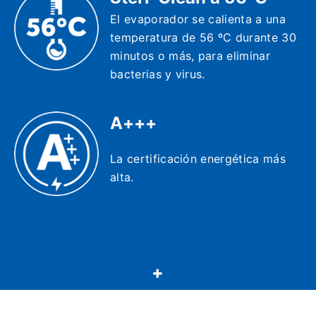
El evaporador se calienta a una
temperatura de 56 ºC durante 30
minutos o más, para eliminar
bacterias y virus.
A+++
La certificación energética más
alta.