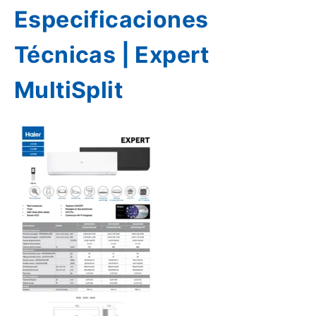
Especificaciones
Técnicas | Expert
MultiSplit