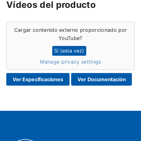
Vídeos del producto
Cargar contenido externo proporcionado por
YouTube
?
Sí (esta vez)
Manage privacy settings
Ver Especificaciones
Ver Documentación