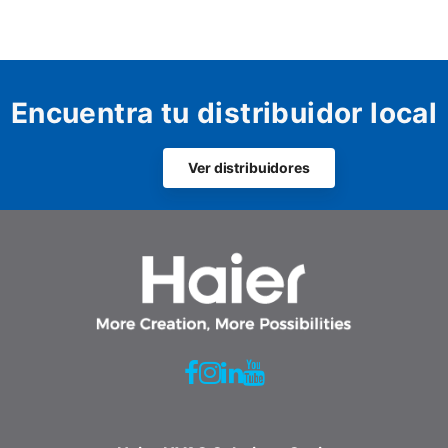
Encuentra tu distribuidor local
Ver distribuidores