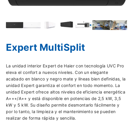
Expert MultiSplit
La unidad interior Expert de Haier con tecnología UVC Pro
eleva el confort a nuevos niveles. Con un elegante
acabado en blanco y negro mate y líneas bien definidas, la
unidad Expert garantiza el confort en todo momento. La
unidad Expert ofrece altos niveles de eficiencia energética
A+++/A++ y está disponible en potencias de 2,5 kW, 3,5
kW y 5 kW. Su diseño permite desmontarlo fácilmente y
por lo tanto, la limpieza y el mantenimiento se pueden
realizar de forma rápida y sencilla.