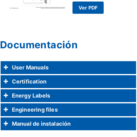
Ver PDF
Documentación
User Manuals
Certification
Energy Labels
Engineering files
Manual de instalación