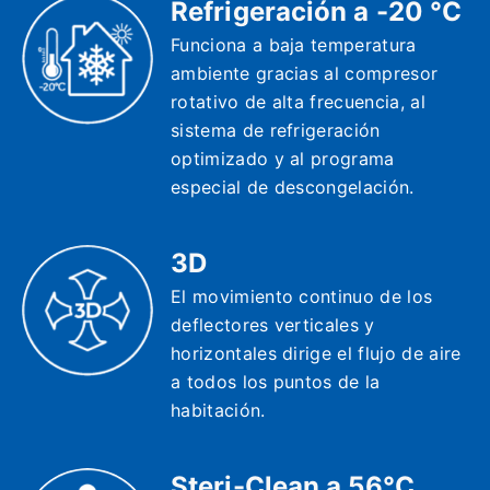
Refrigeración a -20 °C
Funciona a baja temperatura
ambiente gracias al compresor
rotativo de alta frecuencia, al
sistema de refrigeración
optimizado y al programa
especial de descongelación.
3D
El movimiento continuo de los
deflectores verticales y
horizontales dirige el flujo de aire
a todos los puntos de la
habitación.
Steri-Clean a 56°C