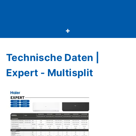
Technische Daten |
Expert - Multisplit