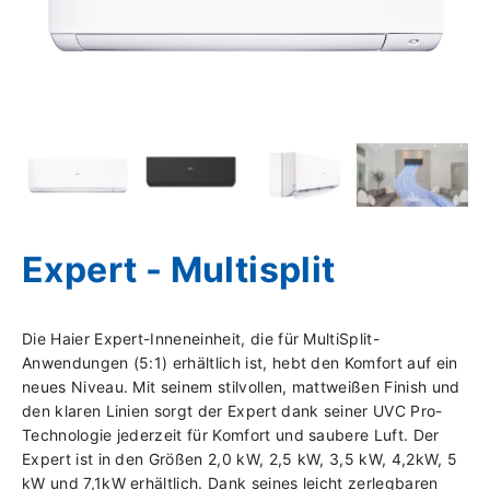
Expert - Multisplit
Die Haier Expert-Inneneinheit, die für MultiSplit-
Anwendungen (5:1) erhältlich ist, hebt den Komfort auf ein
neues Niveau. Mit seinem stilvollen, mattweißen Finish und
den klaren Linien sorgt der Expert dank seiner UVC Pro-
Technologie jederzeit für Komfort und saubere Luft. Der
Expert ist in den Größen 2,0 kW, 2,5 kW, 3,5 kW, 4,2kW, 5
kW und 7,1kW erhältlich. Dank seines leicht zerlegbaren