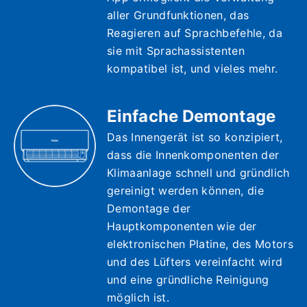
aller Grundfunktionen, das
Reagieren auf Sprachbefehle, da
sie mit Sprachassistenten
kompatibel ist, und vieles mehr.
Einfache Demontage
Das Innengerät ist so konzipiert,
dass die Innenkomponenten der
Klimaanlage schnell und gründlich
gereinigt werden können, die
Demontage der
Hauptkomponenten wie der
elektronischen Platine, des Motors
und des Lüfters vereinfacht wird
und eine gründliche Reinigung
möglich ist.