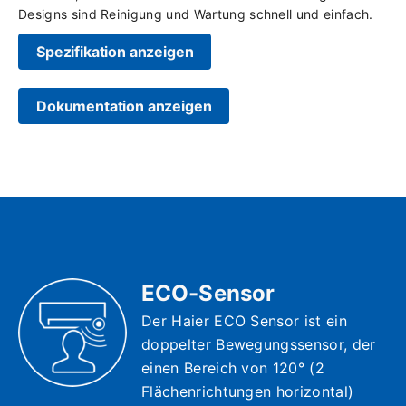
Designs sind Reinigung und Wartung schnell und einfach.
Spezifikation anzeigen
Dokumentation anzeigen
ECO-Sensor
Der Haier ECO Sensor ist ein
doppelter Bewegungssensor, der
einen Bereich von 120° (2
Flächenrichtungen horizontal)