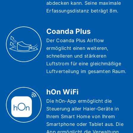
abdecken kann. Seine maximale
Erfassungsdistanz beträgt 8m.
Coanda Plus
Der Coanda Plus Airflow
ermöglicht einen weiteren,
schnelleren und stärkeren
Luftstrom für eine gleichmäßige
Luftverteilung im gesamten Raum.
hOn WiFi
Die hOn-App ermöglicht die
Steuerung aller Haier-Geräte in
Ihrem Smart Home von Ihrem
Smartphone oder Tablet aus. Die
App ermöglicht die Verwaltung