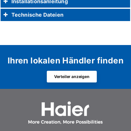
Installationsanleitung
Technische Dateien
Ihren lokalen Händler finden
Verteiler anzeigen