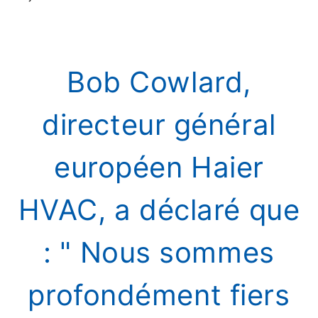
Bob Cowlard,
directeur général
européen Haier
HVAC, a déclaré que
: " Nous sommes
profondément fiers