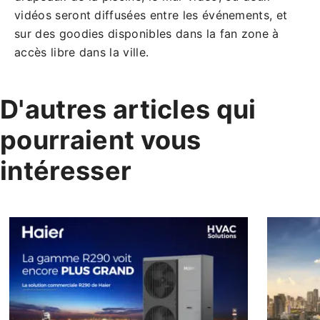
vidéos seront diffusées entre les événements, et
sur des goodies disponibles dans la fan zone à
accès libre dans la ville.
D'autres articles qui
pourraient vous
intéresser