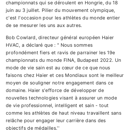
championnats qui se déroulent en Hongrie, du 18
juin au 3 juillet. Pilier du mouvement olympique,
c'est l'occasion pour les athlètes du monde entier
de se mesurer les uns aux autres.
Bob Cowlard, directeur général européen Haier
HVAC, a déclaré que : " Nous sommes
profondément fiers et ravis de parrainer les 19e
championnats du monde FINA, Budapest 2022. Un
mode de vie sain est au cœur de ce que nous
faisons chez Haier et ces Mondiaux sont le meilleur
moyen de souligner notre engagement dans ce
domaine. Haier s'efforce de développer de
nouvelles technologies visant à assurer un mode
de vie professionnel, intelligent et sain - tout
comme les athlètes de haut niveau travaillent sans
relâche pour engager leur carrière dans des
objectifs de médailles.''