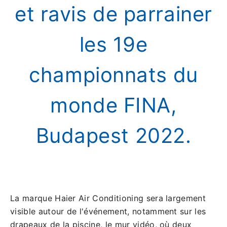
et ravis de parrainer
les 19e
championnats du
monde FINA,
Budapest 2022.
La marque Haier Air Conditioning sera largement
visible autour de l'événement, notamment sur les
drapeaux de la piscine, le mur vidéo, où deux