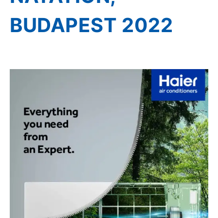
BUDAPEST 2022