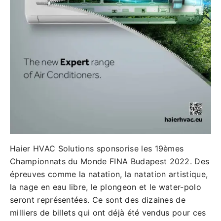
Haier HVAC Solutions sponsorise les 19èmes
Championnats du Monde FINA Budapest 2022. Des
épreuves comme la natation, la natation artistique,
la nage en eau libre, le plongeon et le water-polo
seront représentées. Ce sont des dizaines de
milliers de billets qui ont déjà été vendus pour ces