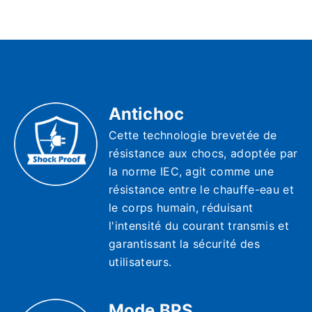
Antichoc
Cette technologie brevetée de
résistance aux chocs, adoptée par
la norme IEC, agit comme une
résistance entre le chauffe-eau et
le corps humain, réduisant
l'intensité du courant transmis et
garantissant la sécurité des
utilisateurs.
Mode BPS