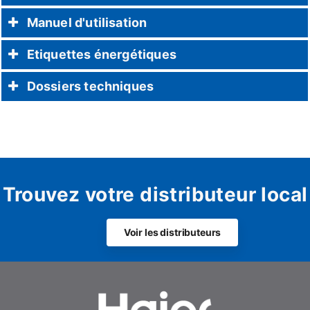
Manuel d'utilisation
Etiquettes énergétiques
Dossiers techniques
Trouvez votre distributeur local
Voir les distributeurs