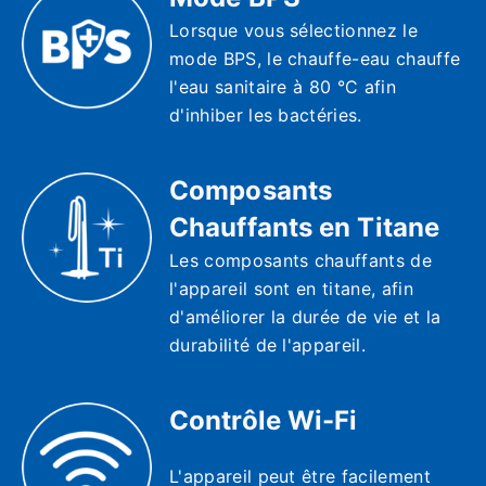
Lorsque vous sélectionnez le
mode BPS, le chauffe-eau chauffe
l'eau sanitaire à 80 °C afin
d'inhiber les bactéries.
Composants
Chauffants en Titane
Les composants chauffants de
l'appareil sont en titane, afin
d'améliorer la durée de vie et la
durabilité de l'appareil.
Contrôle Wi-Fi
L'appareil peut être facilement