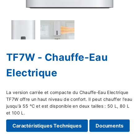
TF7W - Chauffe-Eau
Electrique
La version carrée et compacte du Chauffe-Eau Electrique
TF7W offre un haut niveau de confort. Il peut chauffer l'eau
jusqu'à 55 °C et est disponible en deux tailles : 50 L, 80 L
et 100 L.
Caractéristiques Techniques
Documents