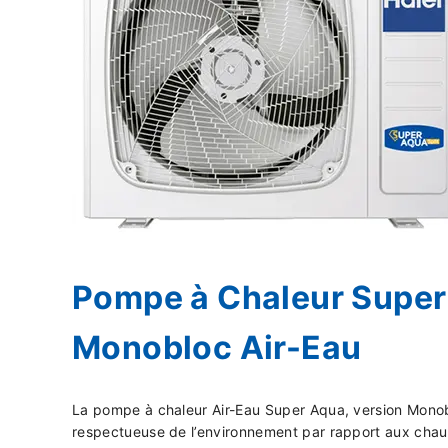
Pompe à Chaleur Super
Monobloc Air-Eau
La pompe à chaleur Air-Eau Super Aqua, version Monobl
respectueuse de l’environnement par rapport aux chau