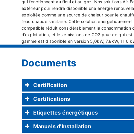
qui fonctionnent au fioul et au gaz. Nos solutions Air-Ea
extérieur pour rendre disponible une énergie renouvela
exploitée comme une source de chaleur pour le chauff
l’eau chaude sanitaire. Cette solution énergétiquement 
compatible réduit considérablement la consommation d’
d’exploitation, et les émissions de CO2 pour ce qui es
gamme est disponible en version 5,0kW, 7,8kW, 11,0 k
Documents
Certification
Certifications
Etiquettes énergétiques
Manuels d'Installation