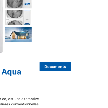
Documents
 Aqua
oc, est une alternative
dières conventionnelles