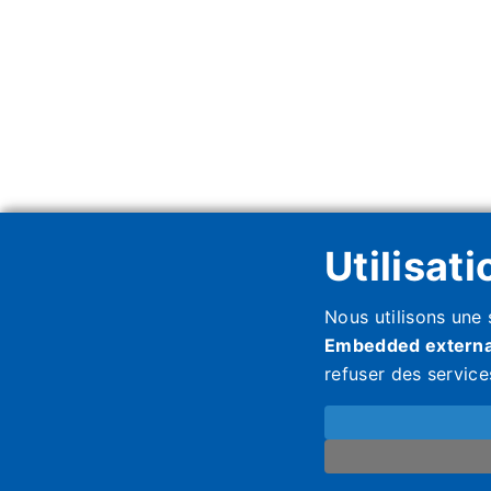
Utilisat
Nous utilisons une 
Embedded externa
refuser des servic