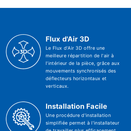
Flux d'Air 3D
Le Flux d'Air 3D offre une
meilleure répartition de l'air à
l'intérieur de la pièce, grâce aux
mouvements synchronisés des
déflecteurs horizontaux et
verticaux.
Installation Facile
Une procédure d'installation
simplifiée permet à l'installateur
de travailler plus efficacement,