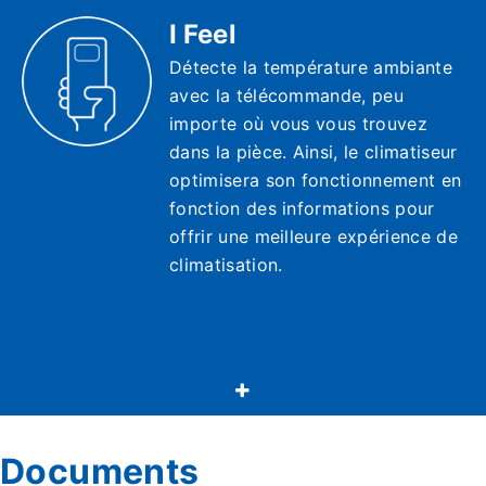
I Feel
Détecte la température ambiante
avec la télécommande, peu
importe où vous vous trouvez
dans la pièce. Ainsi, le climatiseur
optimisera son fonctionnement en
fonction des informations pour
offrir une meilleure expérience de
climatisation.
Documents