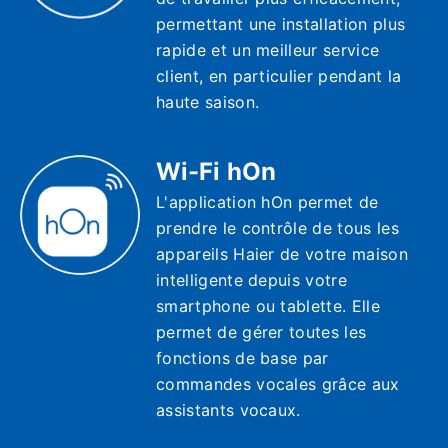
permettant une installation plus
rapide et un meilleur service
client, en particulier pendant la
haute saison.
Wi-Fi hOn
L'application hOn permet de
prendre le contrôle de tous les
appareils Haier de votre maison
intelligente depuis votre
smartphone ou tablette. Elle
permet de gérer toutes les
fonctions de base par
commandes vocales grâce aux
assistants vocaux.