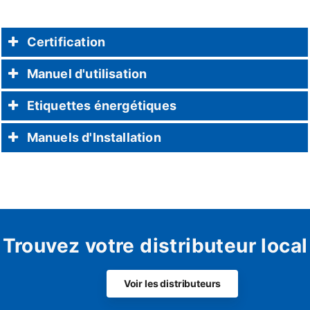
Certification
Manuel d'utilisation
Etiquettes énergétiques
Manuels d'Installation
Trouvez votre distributeur local
Voir les distributeurs