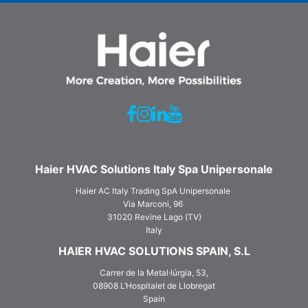
Haier HVAC Solutions Italy Spa Unipersonale
Haier AC Italy Trading SpA Unipersonale
Via Marconi, 96
31020 Revine Lago (TV)
Italy
HAIER HVAC SOLUTIONS SPAIN, S.L
Carrer de la Metal·lúrgia, 53,
08908 L‘Hospitalet de Llobregat
Spain