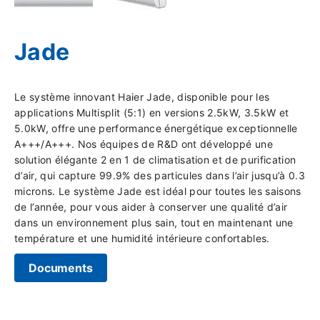
Jade
Le système innovant Haier Jade, disponible pour les
applications Multisplit (5:1) en versions 2.5kW, 3.5kW et
5.0kW, offre une performance énergétique exceptionnelle
A+++/A+++. Nos équipes de R&D ont développé une
solution élégante 2 en 1 de climatisation et de purification
d’air, qui capture 99.9% des particules dans l’air jusqu’à 0.3
microns. Le système Jade est idéal pour toutes les saisons
de l’année, pour vous aider à conserver une qualité d’air
dans un environnement plus sain, tout en maintenant une
température et une humidité intérieure confortables.
Documents