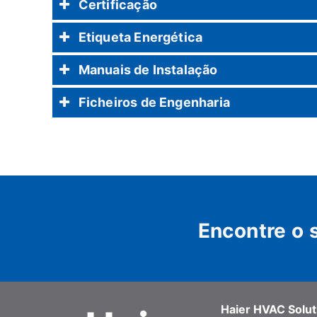
Certificação
Etiqueta Energética
Manuais de Instalação
Ficheiros de Engenharia
Encontre o 
Haier HVAC Soluti