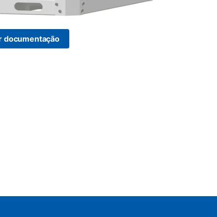
r documentação