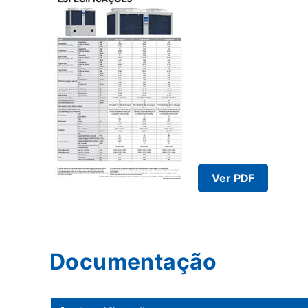
Ver PDF
Documentação