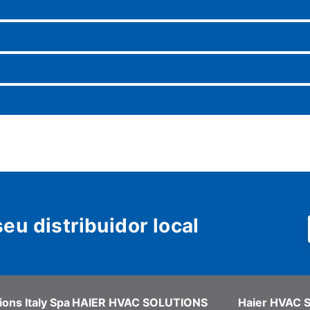
seu distribuidor local
ons Italy Spa
HAIER HVAC SOLUTIONS
Haier HVAC S