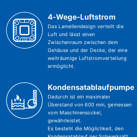
4-Wege-Luftstrom
Das Lamellendesign verteilt die
Luft und lässt einen
Zwischenraum zwischen dem
Gehäuse und der Decke, der eine
weiträumige Luftstromverteilung
ermöglicht.
Kondensatablaufpumpe
Dadurch ist ein maximaler
Überstand von 600 mm, gemessen
vom Maschinensockel,
gewährleistet.
Es besteht die Möglichkeit, den
Kondensatablauf per Schwerkraft