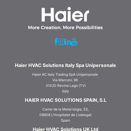
Haier HVAC Solutions Italy Spa Unipersonale
Haier AC Italy Trading SpA Unipersonale
Via Marconi, 96
31020 Revine Lago (TV)
Italy
HAIER HVAC SOLUTIONS SPAIN, S.L
Carrer de la Metal·lúrgia, 53,
08908 L‘Hospitalet de Llobregat
Spain
Haier HVAC Solutions UK Ltd