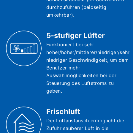
durchzuführen (beidseitig
umkehrbar).
5-stufiger Lüfter
Funktioniert bei sehr
hoher/hoher/mittlerer/niedriger/sehr
niedriger Geschwindigkeit, um dem
Benutzer mehr
Auswahlmöglichkeiten bei der
Steuerung des Luftstroms zu
geben.
Frischluft
Der Luftaustausch ermöglicht die
Zufuhr sauberer Luft in die