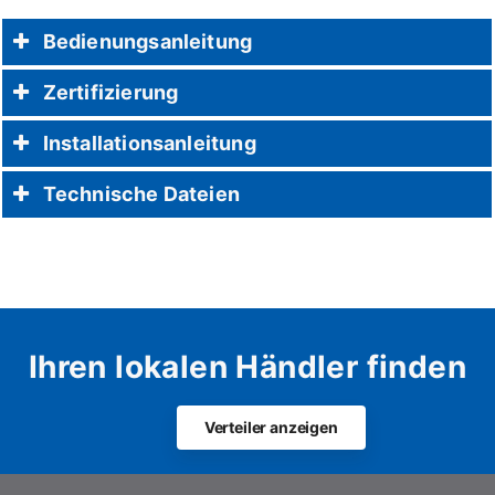
Bedienungsanleitung
Zertifizierung
Installationsanleitung
Technische Dateien
Ihren lokalen Händler finden
Verteiler anzeigen