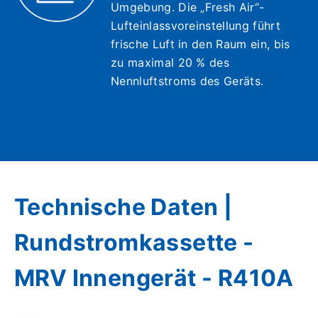
Umgebung. Die „Fresh Air“-
Lufteinlassvoreinstellung führt
frische Luft in den Raum ein, bis
zu maximal 20 % des
Nennluftstroms des Geräts.
Technische Daten |
Rundstromkassette -
MRV Innengerät - R410A