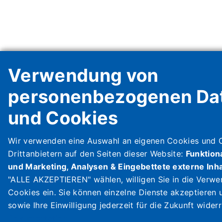
Verwendung von
personenbezogenen Da
und Cookies
Wir verwenden eine Auswahl an eigenen Cookies und 
Drittanbietern auf den Seiten dieser Website:
Funktion
und Marketing, Analysen & Eingebettete externe Inha
"ALLE AKZEPTIEREN" wählen, willigen Sie in die Verwe
Cookies ein. Sie können einzelne Dienste akzeptieren
sowie Ihre Einwilligung jederzeit für die Zukunft wider
Dokumentation