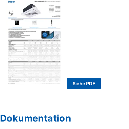
Siehe PDF
Dokumentation