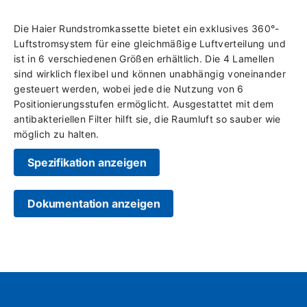
Die Haier Rundstromkassette bietet ein exklusives 360°-
Luftstromsystem für eine gleichmäßige Luftverteilung und
ist in 6 verschiedenen Größen erhältlich. Die 4 Lamellen
sind wirklich flexibel und können unabhängig voneinander
gesteuert werden, wobei jede die Nutzung von 6
Positionierungsstufen ermöglicht. Ausgestattet mit dem
antibakteriellen Filter hilft sie, die Raumluft so sauber wie
möglich zu halten.
Spezifikation anzeigen
Dokumentation anzeigen