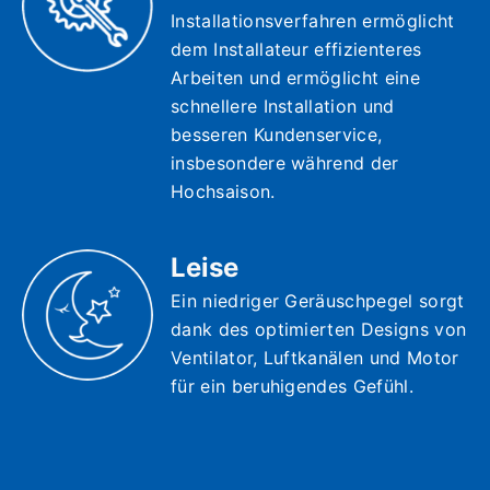
Installationsverfahren ermöglicht
dem Installateur effizienteres
Arbeiten und ermöglicht eine
schnellere Installation und
besseren Kundenservice,
insbesondere während der
Hochsaison.
Leise
Ein niedriger Geräuschpegel sorgt
dank des optimierten Designs von
Ventilator, Luftkanälen und Motor
für ein beruhigendes Gefühl.