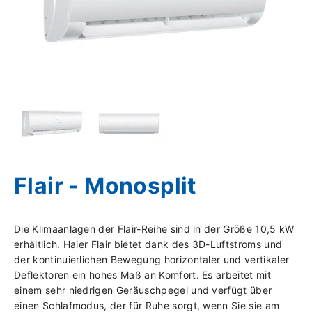
Flair - Monosplit
Die Klimaanlagen der Flair-Reihe sind in der Größe 10,5 kW
erhältlich. Haier Flair bietet dank des 3D-Luftstroms und
der kontinuierlichen Bewegung horizontaler und vertikaler
Deflektoren ein hohes Maß an Komfort. Es arbeitet mit
einem sehr niedrigen Geräuschpegel und verfügt über
einen Schlafmodus, der für Ruhe sorgt, wenn Sie sie am