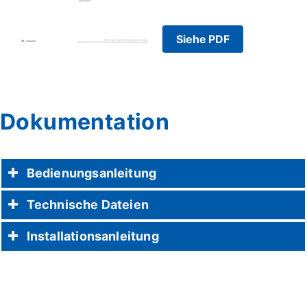
Siehe PDF
Dokumentation
Bedienungsanleitung
Technische Dateien
Installationsanleitung