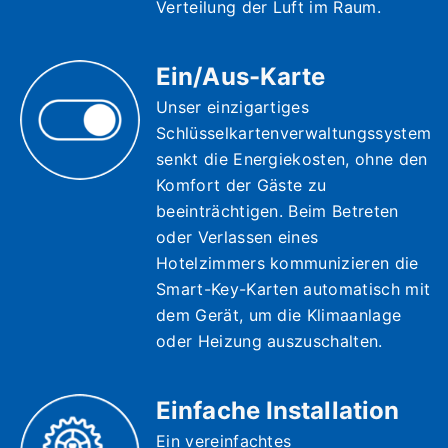
Verteilung der Luft im Raum.
Ein/Aus-Karte
Unser einzigartiges
Schlüsselkartenverwaltungssystem
senkt die Energiekosten, ohne den
Komfort der Gäste zu
beeinträchtigen. Beim Betreten
oder Verlassen eines
Hotelzimmers kommunizieren die
Smart-Key-Karten automatisch mit
dem Gerät, um die Klimaanlage
oder Heizung auszuschalten.
Einfache Installation
Ein vereinfachtes