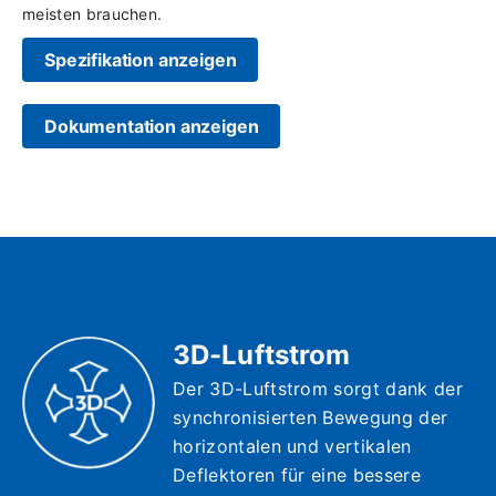
meisten brauchen.
Spezifikation anzeigen
Dokumentation anzeigen
3D-Luftstrom
Der 3D-Luftstrom sorgt dank der
synchronisierten Bewegung der
horizontalen und vertikalen
Deflektoren für eine bessere