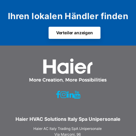
Ihren lokalen Händler finden
Verteiler anzeigen
Haier HVAC Solutions Italy Spa Unipersonale
Haier AC Italy Trading SpA Unipersonale
Via Marconi, 96