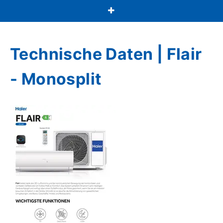
Technische Daten | Flair
- Monosplit