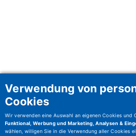
Verwendung von perso
Cookies
Wir verwenden eine Auswahl an eigenen Cookies und Co
Funktional, Werbung und Marketing, Analysen & Eing
wählen, willigen Sie in die Verwendung aller Cookies e