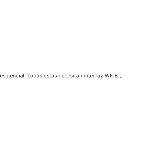
esidencial (todas estas necesitan interfaz WK-B),