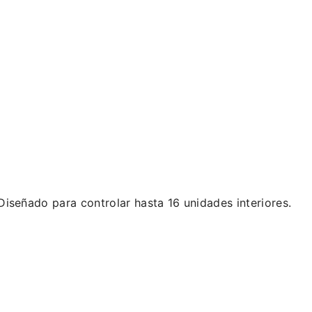
iseñado para controlar hasta 16 unidades interiores.