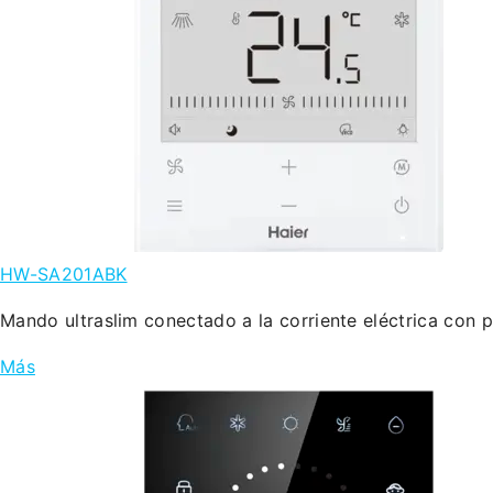
HW-SA201ABK
Mando ultraslim conectado a la corriente eléctrica con 
Más