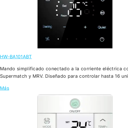
HW-BA101ABT
Mando simplificado conectado a la corriente eléctrica c
Supermatch y MRV. Diseñado para controlar hasta 16 uni
Más