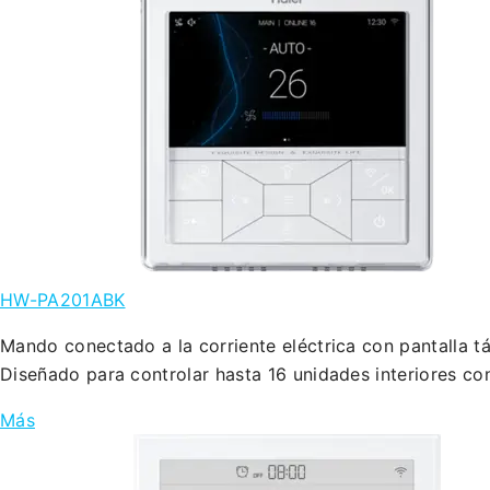
HW-PA201ABK
Mando conectado a la corriente eléctrica con pantalla t
Diseñado para controlar hasta 16 unidades interiores c
Más