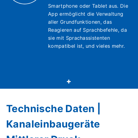
Smartphone oder Tablet aus. Die
App ermöglicht die Verwaltung
aller Grundfunktionen, das
Reagieren auf Sprachbefehle, da
sie mit Sprachassistenten
kompatibel ist, und vieles mehr.
Technische Daten |
Kanaleinbaugeräte