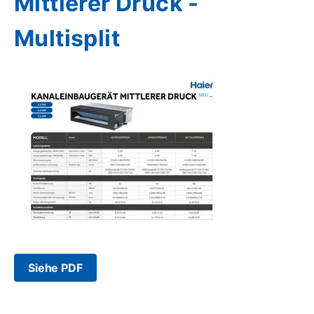
Mittlerer Druck -
Multisplit
Siehe PDF