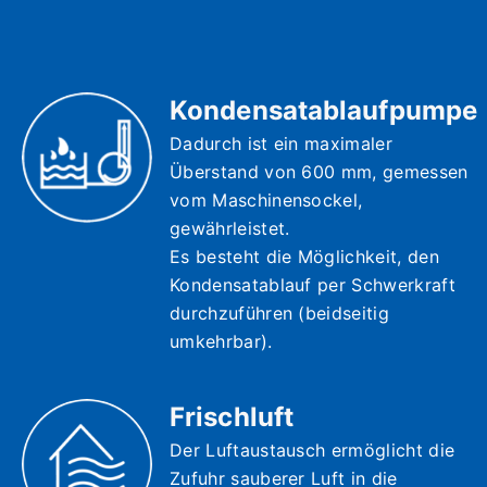
Kondensatablaufpumpe
Dadurch ist ein maximaler
Überstand von 600 mm, gemessen
vom Maschinensockel,
gewährleistet.
Es besteht die Möglichkeit, den
Kondensatablauf per Schwerkraft
durchzuführen (beidseitig
umkehrbar).
Frischluft
Der Luftaustausch ermöglicht die
Zufuhr sauberer Luft in die