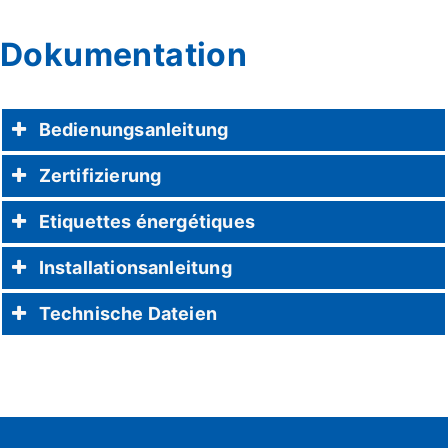
Dokumentation
Bedienungsanleitung
Zertifizierung
Etiquettes énergétiques
Installationsanleitung
Technische Dateien