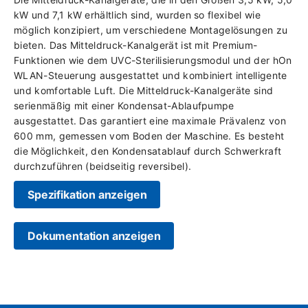
kW und 7,1 kW erhältlich sind, wurden so flexibel wie
möglich konzipiert, um verschiedene Montagelösungen zu
bieten. Das Mitteldruck-Kanalgerät ist mit Premium-
Funktionen wie dem UVC-Sterilisierungsmodul und der hOn
WLAN-Steuerung ausgestattet und kombiniert intelligente
und komfortable Luft. Die Mitteldruck-Kanalgeräte sind
serienmäßig mit einer Kondensat-Ablaufpumpe
ausgestattet. Das garantiert eine maximale Prävalenz von
600 mm, gemessen vom Boden der Maschine. Es besteht
die Möglichkeit, den Kondensatablauf durch Schwerkraft
durchzuführen (beidseitig reversibel).
Spezifikation anzeigen
Dokumentation anzeigen