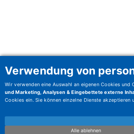
Verwendung von perso
Wir verwenden eine Auswahl an eigenen Cookies und Co
und Marketing, Analysen & Eingebettete externe Inha
Cookies ein. Sie können einzelne Dienste akzeptieren u
Cookie-Dokumentation
Alle ablehnen