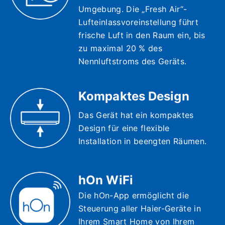
Umgebung. Die „Fresh Air“-
Lufteinlassvoreinstellung führt
frische Luft in den Raum ein, bis
zu maximal 20 % des
Nennluftstroms des Geräts.
Kompaktes Design
Das Gerät hat ein kompaktes
Design für eine flexible
Installation in beengten Räumen.
hOn WiFi
Die hOn-App ermöglicht die
Steuerung aller Haier-Geräte in
Ihrem Smart Home von Ihrem